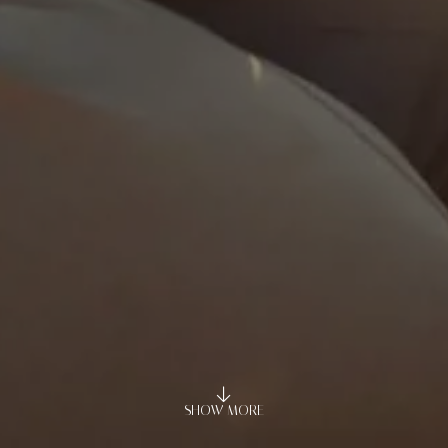
SHOW MORE