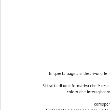
In questa pagina si descrivono le 
Si tratta di un'informativa che è resa 
coloro che interagiscono
corrispon