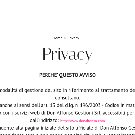
Home
Privacy
Privacy
PERCHE' QUESTO AVVISO
modalità di gestione del sito in riferimento al trattamento dei
consultano.
anche ai sensi dell'art. 13 del d.lg. n. 196/2003 - Codice in ma
 con i servizi web di Don Alfonso Gestioni Srl, accessibili per
dall'indirizzo:
http://www.donalfonso.com
dente alla pagina iniziale del sito ufficiale di Don Alfonso Ges