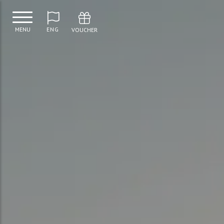
MENU
ENG
VOUCHER