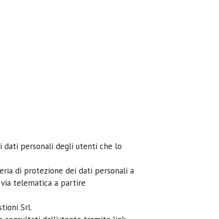
 dati personali degli utenti che lo
teria di protezione dei dati personali a
 via telematica a partire
tioni Srl.