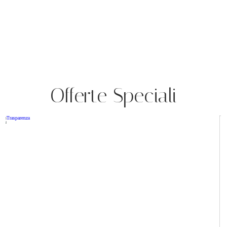
Offerte Speciali