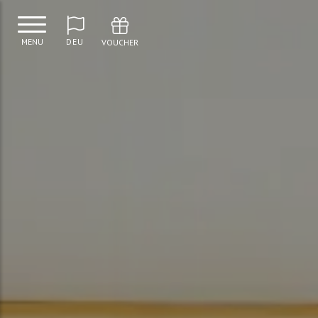
MENU
DEU
VOUCHER