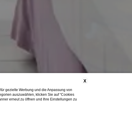
X
 für gezielte Werbung und die Anpassung von
tegorien auszuwählen, klicken Sie auf “Cookies
nner erneut zu öffnen und Ihre Einstellungen zu