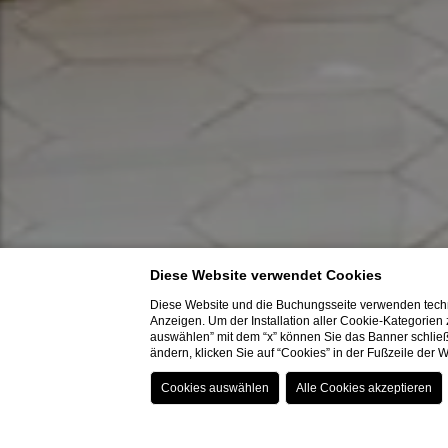
Diese Website verwendet Cookies
Diese Website und die Buchungsseite verwenden techn
Anzeigen. Um der Installation aller Cookie-Kategorien
auswählen” mit dem “x” können Sie das Banner schließ
ändern, klicken Sie auf “Cookies” in der Fußzeile der