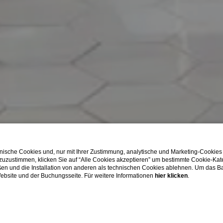
ische Cookies und, nur mit Ihrer Zustimmung, analytische und Marketing-Cookies
 zuzustimmen, klicken Sie auf “Alle Cookies akzeptieren” um bestimmte Cookie-Ka
en und die Installation von anderen als technischen Cookies ablehnen. Um das Ba
 Website und der Buchungsseite. Für weitere Informationen
hier klicken
.
SHOW MORE