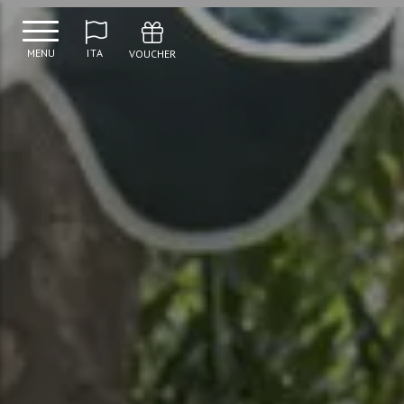
MENU
ITA
VOUCHER